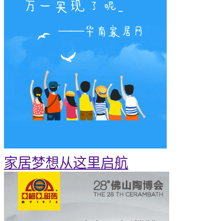
家居梦想从这里启航