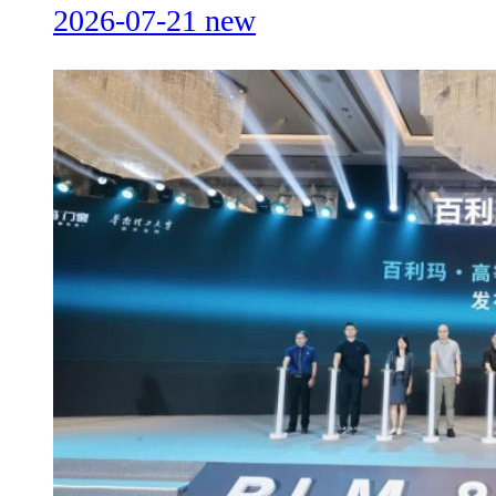
2026-07-21
new