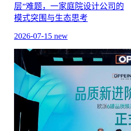
层”难题，一家庭院设计公司的
模式突围与生态思考
2026-07-15
new