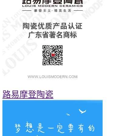
路易摩登陶瓷