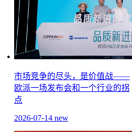
市场竞争的尽头，是价值战——
欧派一场发布会和一个行业的拐
点
2026-07-14
new