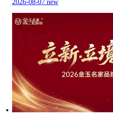
2026-08-07
new