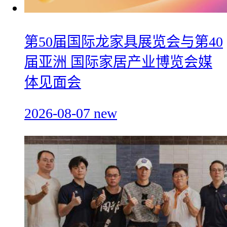
第50届国际龙家具展览会与第40
届亚洲 国际家居产业博览会媒
体见面会
2026-08-07
new