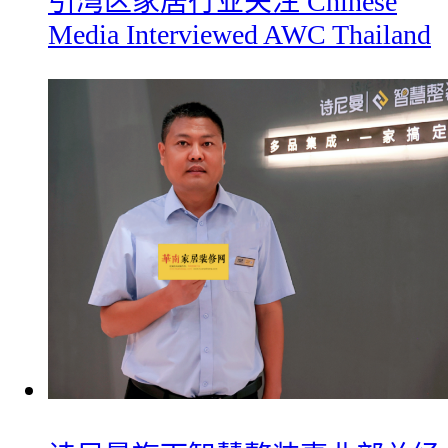
引湾区家居行业关注 Chinese
Media Interviewed AWC Thailand