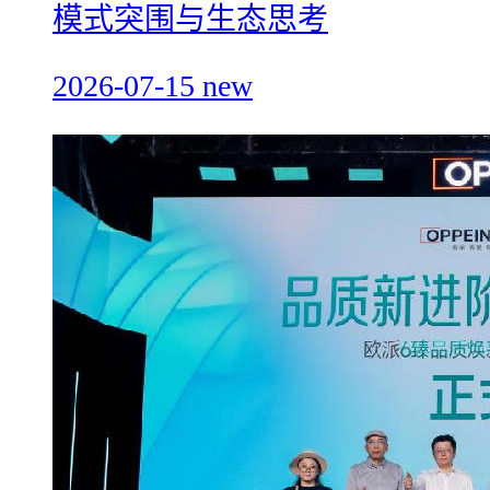
模式突围与生态思考
2026-07-15
new