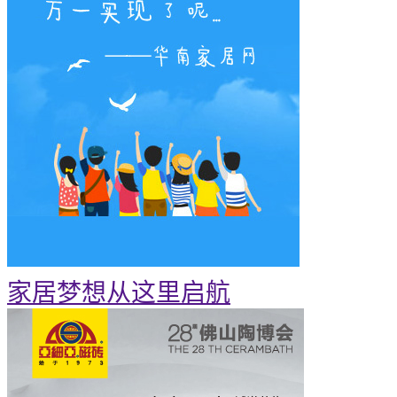
家居梦想从这里启航