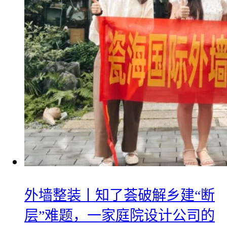
外墙整装丨知了荟破解乡建“断
层”难题，一家庭院设计公司的