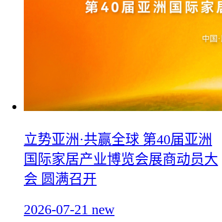
立势亚洲·共赢全球 第40届亚洲
国际家居产业博览会展商动员大
会 圆满召开
2026-07-21
new