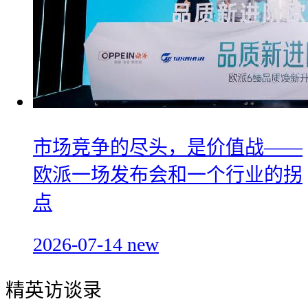
市场竞争的尽头，是价值战——
欧派一场发布会和一个行业的拐
点
2026-07-14
new
精英访谈录