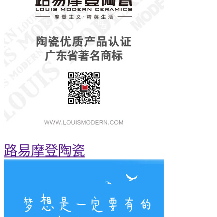
路易摩登陶瓷