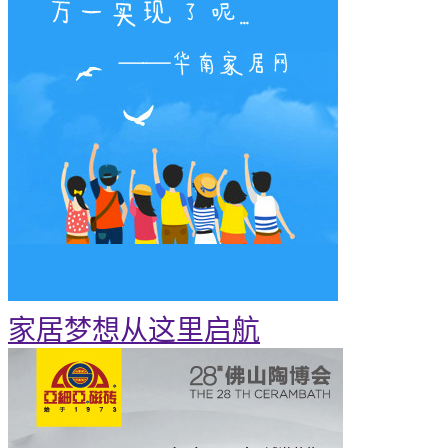
家居梦想从这里启航