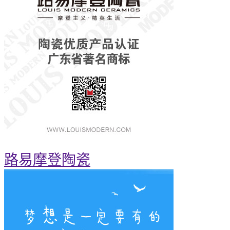
路易摩登陶瓷