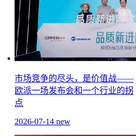
市场竞争的尽头，是价值战——
欧派一场发布会和一个行业的拐
点
2026-07-14
new