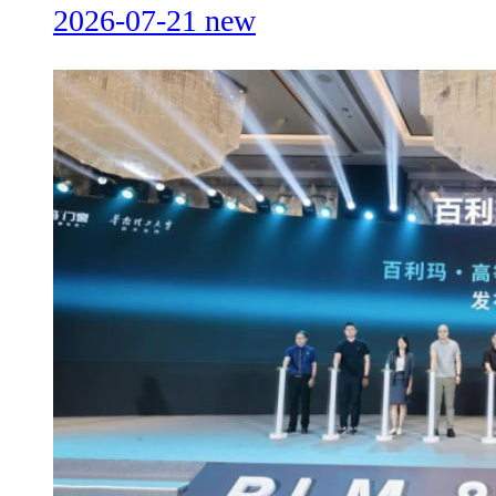
2026-07-21
new