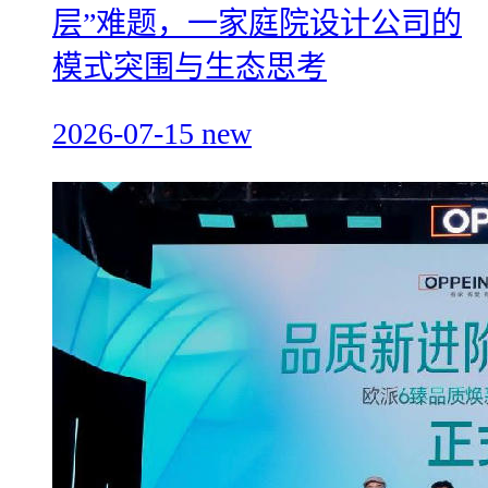
层”难题，一家庭院设计公司的
模式突围与生态思考
2026-07-15
new