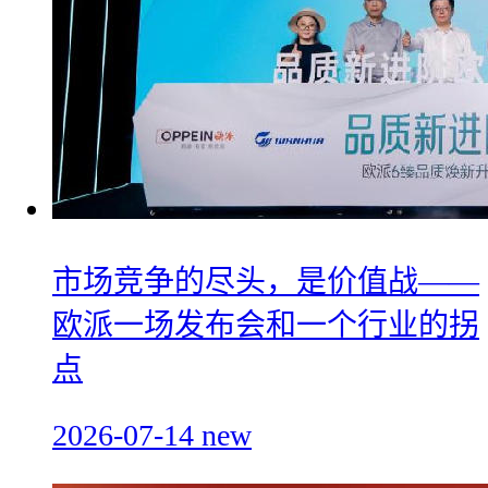
市场竞争的尽头，是价值战——
欧派一场发布会和一个行业的拐
点
2026-07-14
new