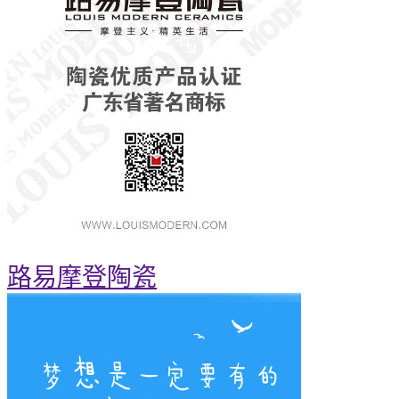
路易摩登陶瓷