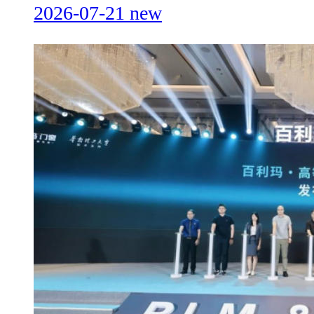
2026-07-21
new