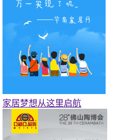
家居梦想从这里启航