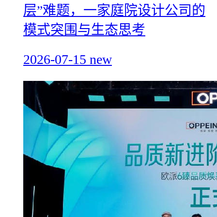
层”难题，一家庭院设计公司的
模式突围与生态思考
2026-07-15
new