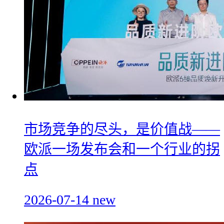
市场竞争的尽头，是价值战——
欧派一场发布会和一个行业的拐
点
2026-07-14
new