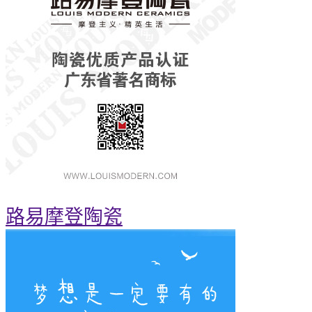
路易摩登陶瓷