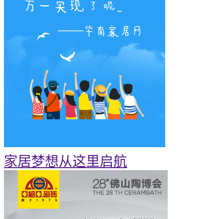
家居梦想从这里启航