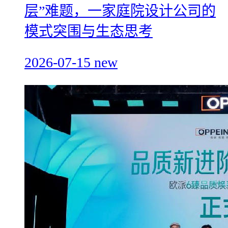
层”难题，一家庭院设计公司的
模式突围与生态思考
2026-07-15
new