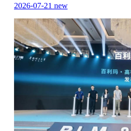
2026-07-21
new