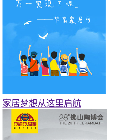
家居梦想从这里启航