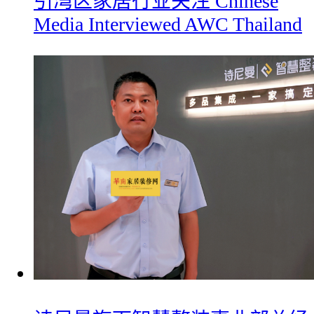
引湾区家居行业关注 Chinese
Media Interviewed AWC Thailand