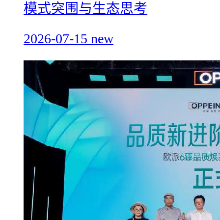
模式突围与生态思考
2026-07-15
new