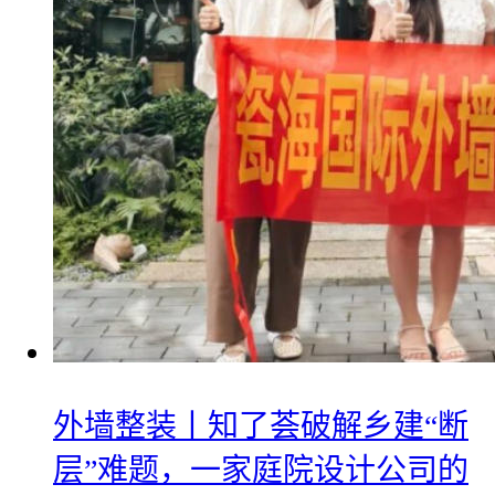
外墙整装丨知了荟破解乡建“断
层”难题，一家庭院设计公司的