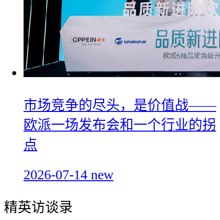
市场竞争的尽头，是价值战——
欧派一场发布会和一个行业的拐
点
2026-07-14
new
精英访谈录