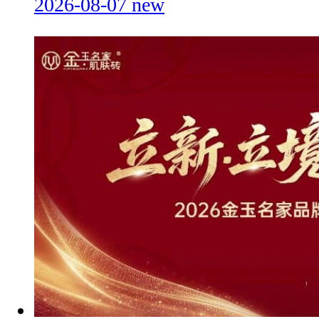
2026-08-07
new