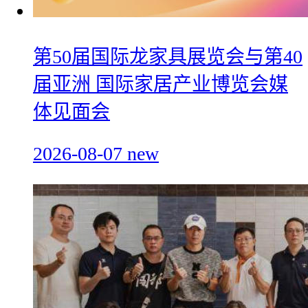
第50届国际龙家具展览会与第40
届亚洲 国际家居产业博览会媒
体见面会
2026-08-07
new