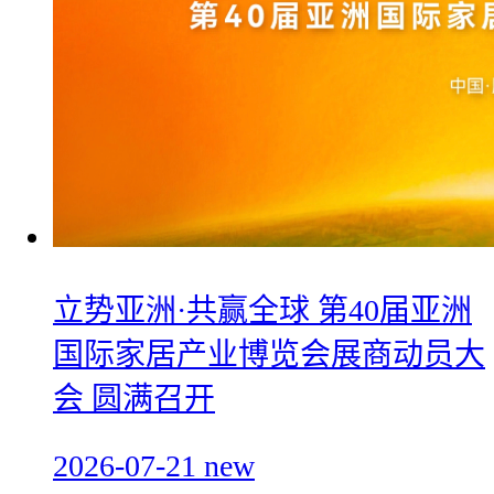
立势亚洲·共赢全球 第40届亚洲
国际家居产业博览会展商动员大
会 圆满召开
2026-07-21
new