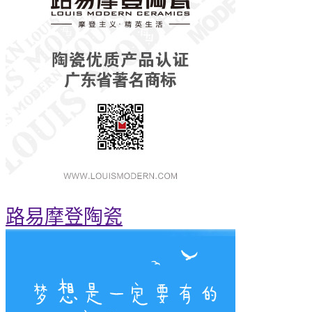
路易摩登陶瓷