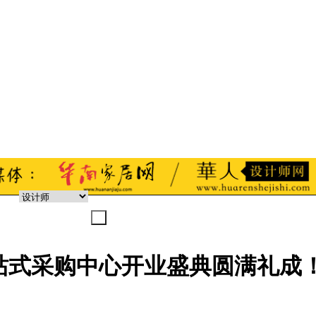
一站式采购中心开业盛典圆满礼成