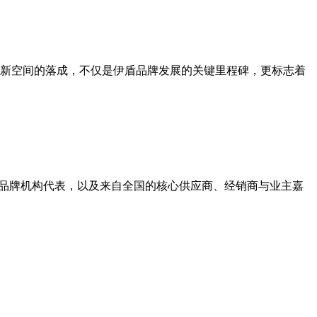
一全新空间的落成，不仅是伊盾品牌发展的关键里程碑，更标志着
量品牌机构代表，以及来自全国的核心供应商、经销商与业主嘉