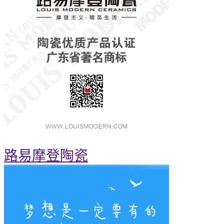
路易摩登陶瓷