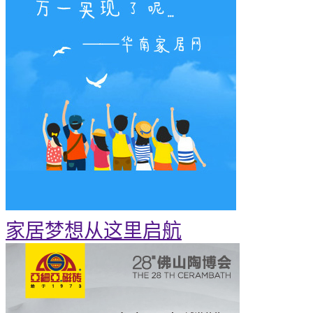
家居梦想从这里启航