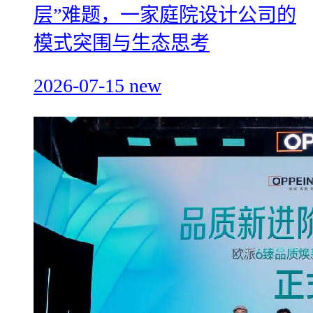
层”难题，一家庭院设计公司的
模式突围与生态思考
2026-07-15
new