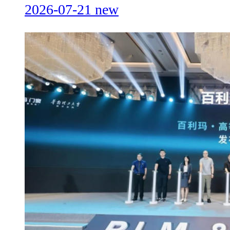
2026-07-21
new