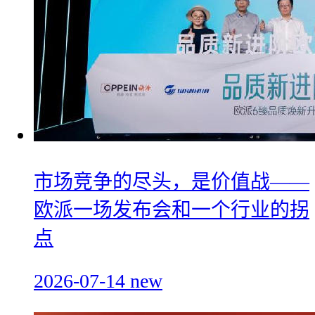
市场竞争的尽头，是价值战——
欧派一场发布会和一个行业的拐
点
2026-07-14
new