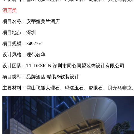
酒店类
项目名称：安蒂娅美兰酒店
项目地点：深圳
项目规模：34927㎡
设计风格：现代奢华
设计团队：TT DESIGN 深圳市同心同盟装饰设计有限公司
项目类型：品牌酒店·精装&软装设计
主要材料：雪山飞狐大理石、玛瑙玉石、虎眼石、贝壳马赛克