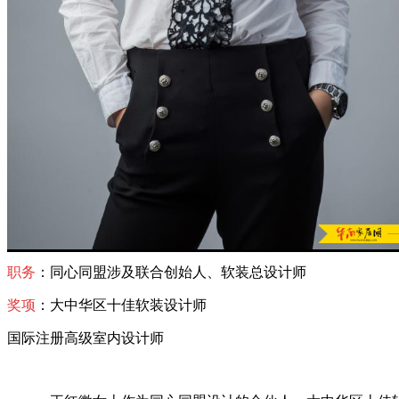
职务
：同心同盟涉及联合创始人、软装总设计师
奖项
：大中华区十佳软装设计师
国际注册高级室内设计师