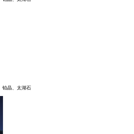
、铂晶、太湖石