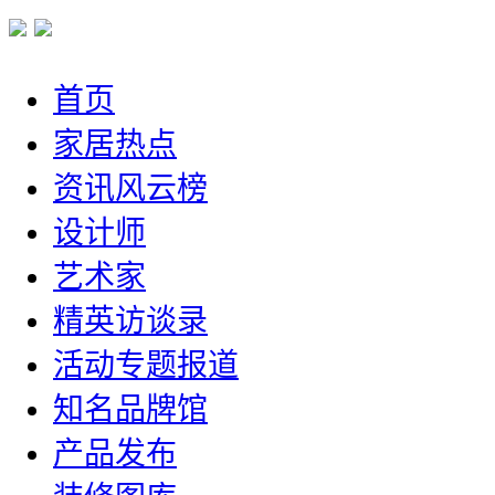
首页
家居热点
资讯风云榜
设计师
艺术家
精英访谈录
活动专题报道
知名品牌馆
产品发布