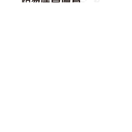
路易摩登陶瓷