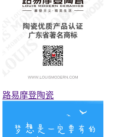
路易摩登陶瓷