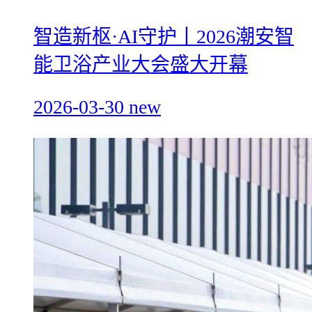
智造新枢·AI守护丨2026潮安智
能卫浴产业大会盛大开幕
2026-03-30
new