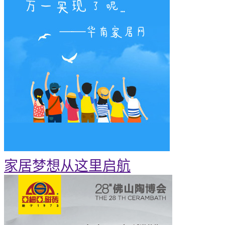
家居梦想从这里启航