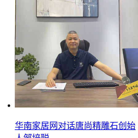
华南家居网对话唐尚精雕石创始