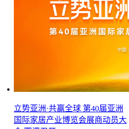
立势亚洲·共赢全球 第40届亚洲
国际家居产业博览会展商动员大