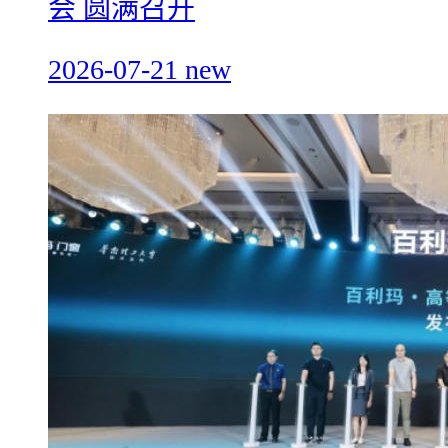
会 圆满召开
2026-07-21
new