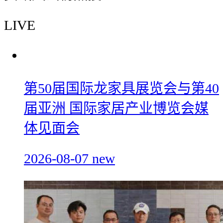
LIVE
第50届国际龙家具展览会与第40
届亚洲 国际家居产业博览会媒
体见面会
2026-08-07
new