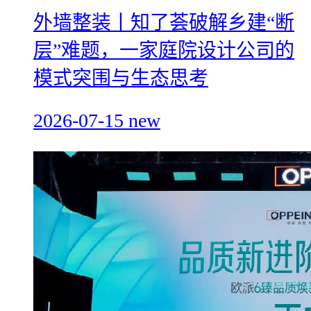
外墙整装丨知了荟破解乡建“断
层”难题，一家庭院设计公司的
模式突围与生态思考
2026-07-15
new