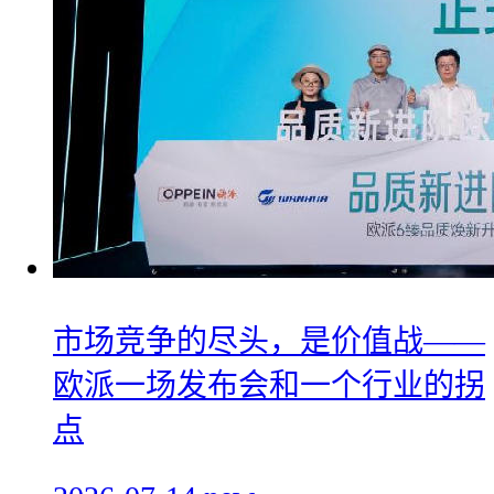
市场竞争的尽头，是价值战——
欧派一场发布会和一个行业的拐
点