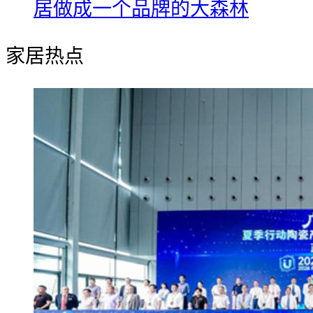
居做成一个品牌的大森林
家居热点