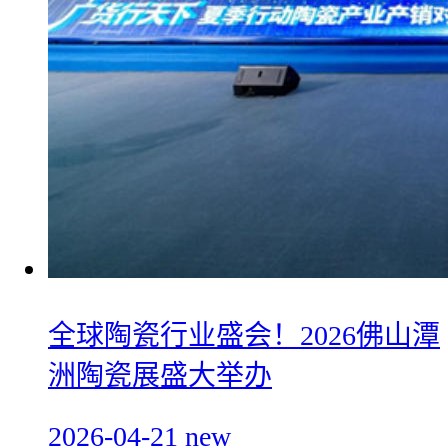
全球陶瓷行业盛会！2026佛山潭
洲陶瓷展盛大举办
2026-04-21
new