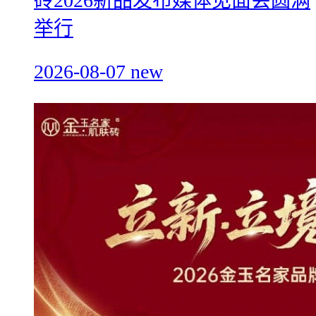
砖2026新品发布媒体见面会圆满
举行
2026-08-07
new