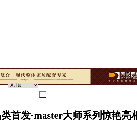
类首发·master大师系列惊艳亮