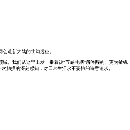
同创造新大陆的壮阔远征。
领域。我们从这里出发，带着被“五感共栖”所唤醒的、更为敏锐
一次触摸的深刻感知，对日常生活永不妥协的诗意追求。