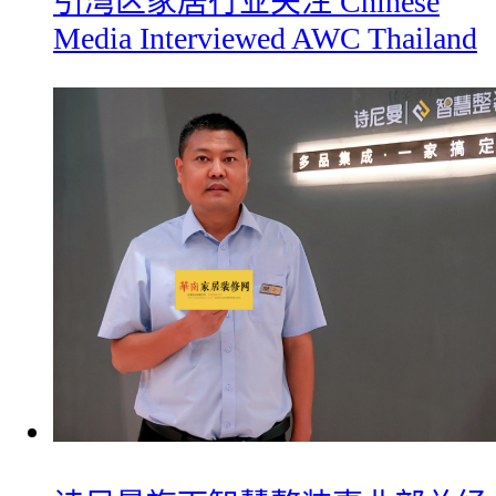
引湾区家居行业关注 Chinese
Media Interviewed AWC Thailand