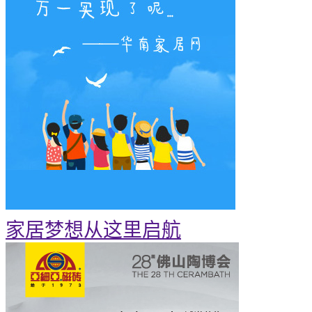
家居梦想从这里启航