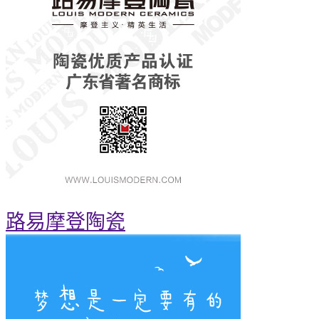
路易摩登陶瓷