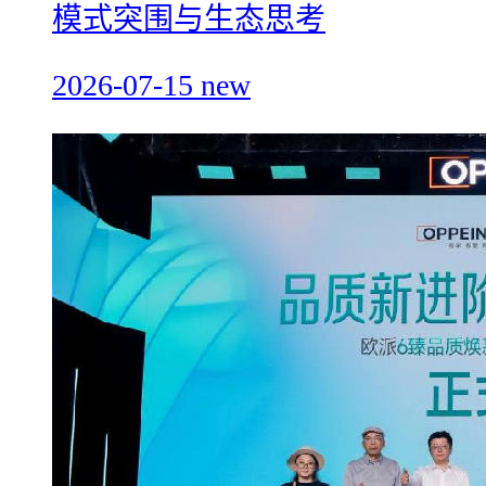
模式突围与生态思考
2026-07-15
new