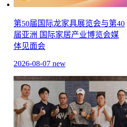
第50届国际龙家具展览会与第40
届亚洲 国际家居产业博览会媒
体见面会
2026-08-07
new