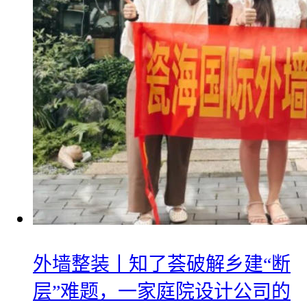
外墙整装丨知了荟破解乡建“断
层”难题，一家庭院设计公司的