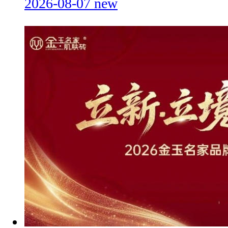
2026-08-07
new