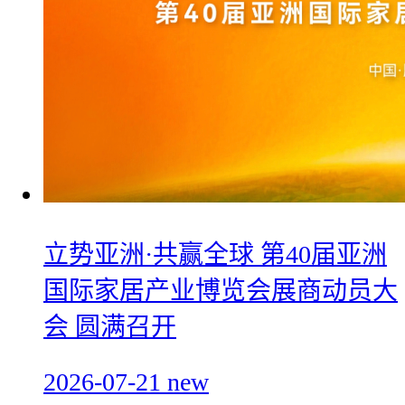
立势亚洲·共赢全球 第40届亚洲
国际家居产业博览会展商动员大
会 圆满召开
2026-07-21
new