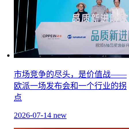
市场竞争的尽头，是价值战——
欧派一场发布会和一个行业的拐
点
2026-07-14
new