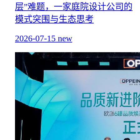
层”难题，一家庭院设计公司的
模式突围与生态思考
2026-07-15
new