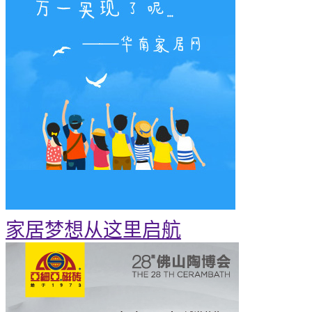
家居梦想从这里启航