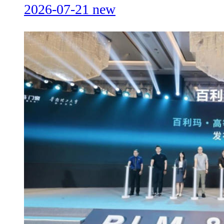
2026-07-21
new