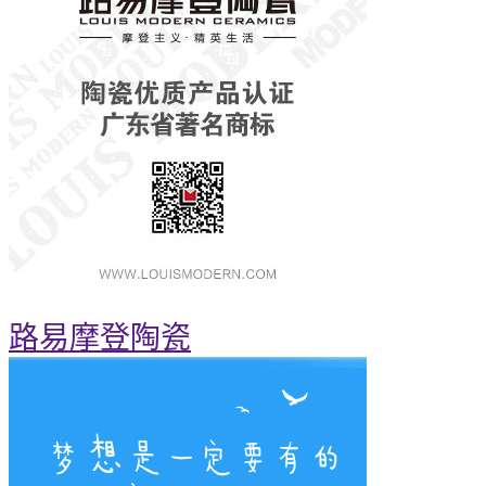
路易摩登陶瓷