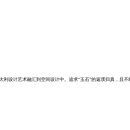
意大利设计艺术融汇到空间设计中。追求“玉石”的返璞归真，且不