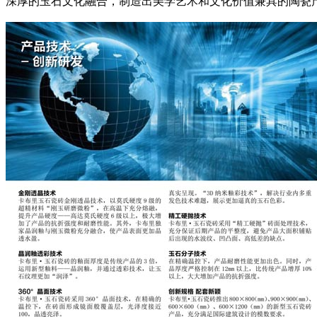
深厚的玉石文化融合，制造出美学艺术和文化价值兼具的陶瓷