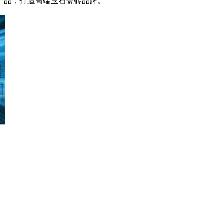
产品，打造高端玉石瓷砖品牌。