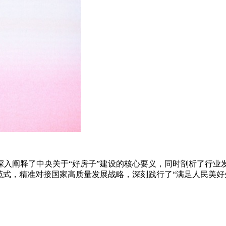
深入阐释了中央关于“好房子”建设的核心要义，同时剖析了行业
范式，精准对接国家高质量发展战略，深刻践行了“满足人民美