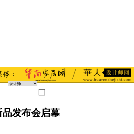
新品发布会启幕