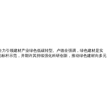
全力引领建材产业绿色低碳转型。卢德全强调，绿色建材是实
的标杆示范，并期许其持续强化科研创新，推动绿色建材向多元