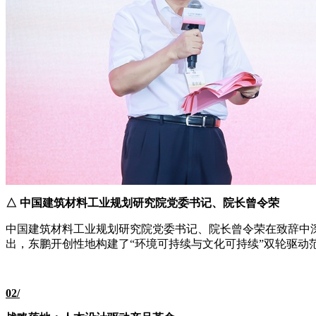
△ 中国建筑材料工业规划研究院党委书记、院长曾令荣
中国建筑材料工业规划研究院党委书记、院长曾令荣在致辞中
出，东鹏开创性地构建了“环境可持续与文化可持续”双轮驱动
02/