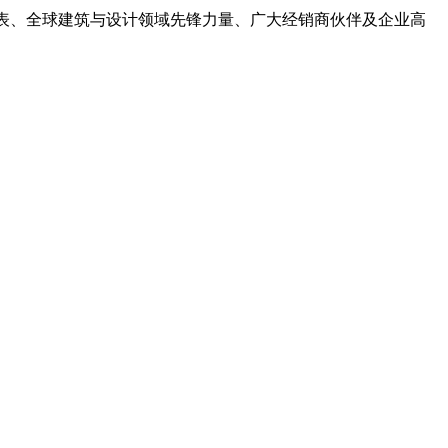
府代表、全球建筑与设计领域先锋力量、广大经销商伙伴及企业高