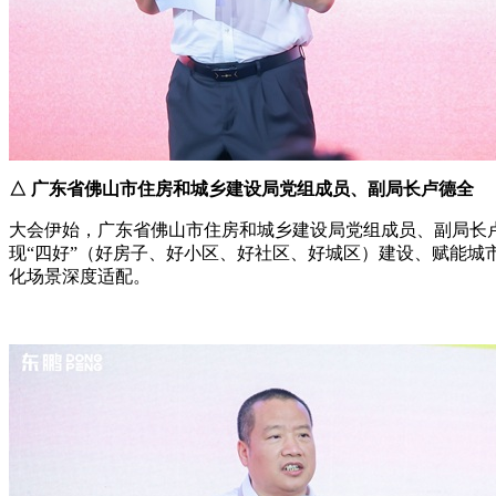
△ 广东省佛山市住房和城乡建设局党组成员、副局长卢德全
大会伊始，广东省佛山市住房和城乡建设局党组成员、副局长
现“四好”（好房子、好小区、好社区、好城区）建设、赋能
化场景深度适配。