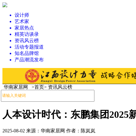
设计师
艺术家
家居热点
精英访谈录
资讯风云榜
活动专题报道
知名品牌馆
产品潮流发布
华南家居网 >首页> 资讯风云榜
人本设计时代：东鹏集团2025
2025-08-02 来源：华南家居网 作者：陈岚岚