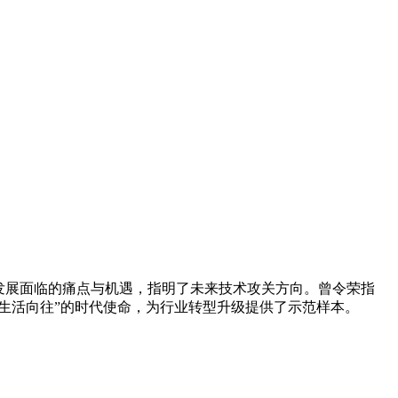
发展面临的痛点与机遇，指明了未来技术攻关方向。曾令荣指
好生活向往”的时代使命，为行业转型升级提供了示范样本。