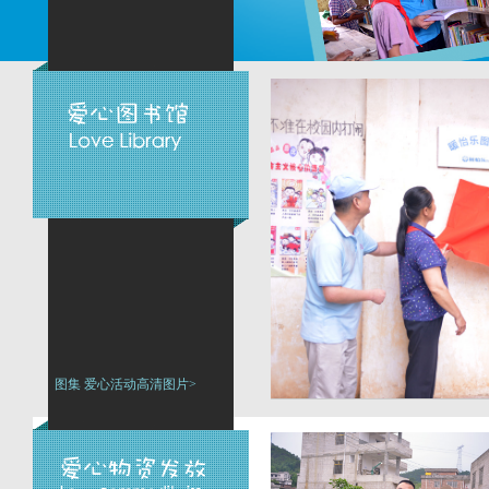
图集 爱心活动高清图片>