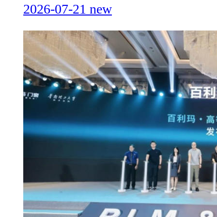
2026-07-21
new