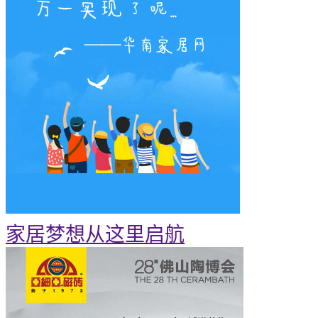
家居梦想从这里启航