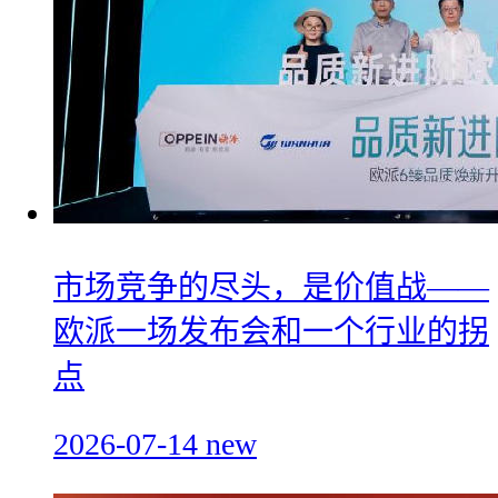
市场竞争的尽头，是价值战——
欧派一场发布会和一个行业的拐
点
2026-07-14
new