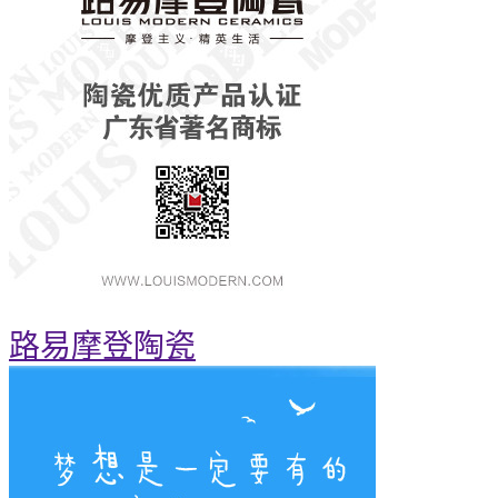
路易摩登陶瓷