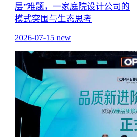
层”难题，一家庭院设计公司的
模式突围与生态思考
2026-07-15
new